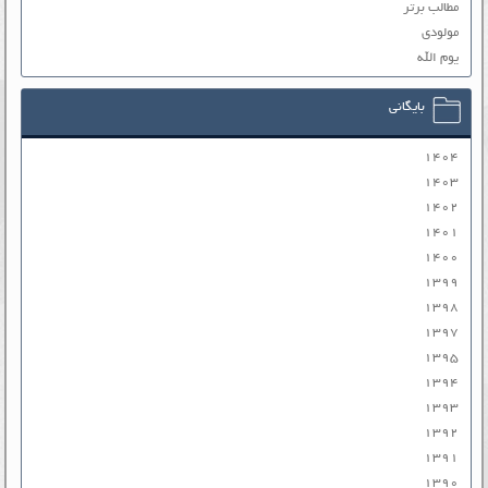
مطالب برتر
مولودی
یوم الله
بایگانی
۱۴۰۴
۱۴۰۳
۱۴۰۲
۱۴۰۱
۱۴۰۰
۱۳۹۹
۱۳۹۸
۱۳۹۷
۱۳۹۵
۱۳۹۴
۱۳۹۳
۱۳۹۲
۱۳۹۱
۱۳۹۰