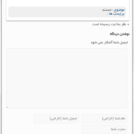
موضوع :
مستند
برچسب ها :
۰ نظر به ثبت رسیده است
نوشتن دیدگاه
ایمیل شما آشکار نمی شود