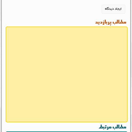
مطالب پربازدید
مطالب مرتبط