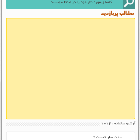
مطالب پربازدید
آرشیو سالیانه :
2022
سایت ساز چیست ؟