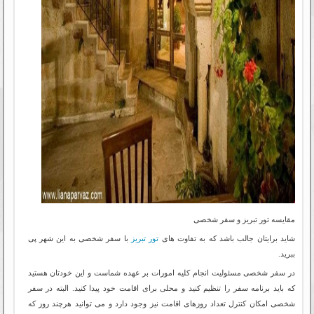
مقایسه تور تبریز و سفر شخصی
شاید برایتان جالب باشد که به تفاوت های
تور تبریز
با سفر شخصی به این شهر پی
ببرید.
در سفر شخصی مسئولیت انجام کلیه امورات بر عهده شماست و این خودتان هستید
که باید برنامه سفر را تنظیم کنید و محلی برای اقامت خود پیدا کنید. البته در سفر
شخصی امکان کنترل تعداد روزهای اقامت نیز وجود دارد و می توانید هرچند روز که