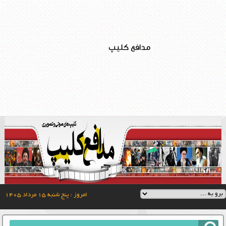
مدافع کلیپ
امروز : پنج شنبه ۱۵ مرداد ۱۴۰۵