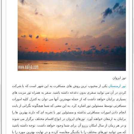
تور ایروان
تور ارمنستان
یکی از محبوب ترین روش های مسافرت به این شهر است که با شرکت
کردن در آن می توانید سفری بدون دغدغه داشته باشید. سفر به همراه تور مزیت های
بسیاری برایتان خواهد داشت که از جمله مهمترین آنها می توان به کنترل کلیه امورات
مسافرتی توسط مسئولین تور اشاره کرد. به این معنی که شما هیچگونه نگرانی از بابت
انجام دادن امورات مسافرتی نداشته و مسئولین تور با تجربه ای که دارند بهترین ها را
برایتان به ارمغان خواهند آورد. تورهای ایروان در انواع اقسام مختلف برگزار می شوند
و در هر زمان از سال امکان رزرو آن برای شما وجود خواهد داشت. توجه داشته باشید
که می توانید تورهای مختلف را با یکدیگر مقایسه کرده و در نهایت بهترین مورد را با