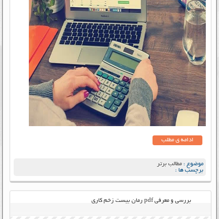
ادامه ی مطلب
موضوع :
مطالب برتر
برچسب ها :
بررسی و معرفی pdf رمان بیست زخم کاری