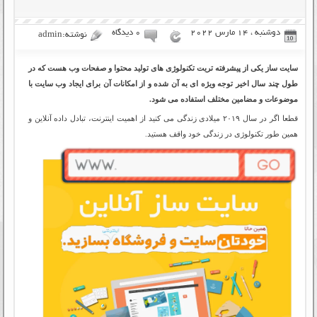
دوشنبه ، 14 مارس 2022
۰ دیدگاه
نوشته:admin
سایت ساز
یکی از پیشرفته تریت تکنولوژی های تولید محتوا و صفحات وب هست که در
طول چند سال اخیر توجه ویژه ای به آن شده و از امکانات آن برای
ایجاد وب سایت
با
موضوعات و مضامین مختلف استفاده می شود.
قطعا اگر در سال ۲۰۱۹ میلادی زندگی می کنید از اهمیت اینترنت، تبادل داده آنلاین و
همین طور تکنولوژی در زندگی خود واقف هستید.