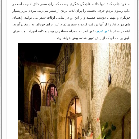
به خود جلب کنند. تنها جاذبه های گردشگری نیست که برای سفر حائز اهمیت است و
آداب رسوم مردم حرف نخست را برای لذت بردن از سفر می زند. مردم تبریز بسیار
خونگرم و مهمان دوست هستند و از این رو در تمامی اوقات سفر می توانید راهنمای
های مورد نیاز را از آنها دریافت کرده و سفری تمام عیار برای خودتان به ارمغان آورید.
البته در سفر با
تور تبریز
، تور لیدر به همراه مسافران بوده و کلیه امورات مسافرتی
طبق برنامه ای که از پیش تعیین شده، پیش خواهد رفت.