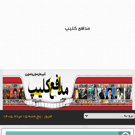
مدافع کلیپ
امروز : پنج شنبه ۱۵ مرداد ۱۴۰۵