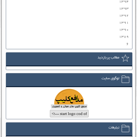
۱۳۹۴
۱۳۹۳
۱۳۹۲
۱۳۹۱
۱۳۹۰
۱۳۸۹
۶
مطالب پربازدید
لوگوی سایت
تبلیغات