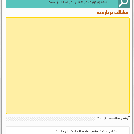
مطالب پربازدید
آرشیو سالیانه :
2016
مداحی جدید مطیعی علیه اقدامات آل خلیفه