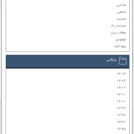
مداحی
مذهبی
مستند
مستند راه
مطالب برتر
مولودی
یوم الله
بایگانی
۱۴۰۴
۱۴۰۳
۱۴۰۲
۱۴۰۱
۱۴۰۰
۱۳۹۹
۱۳۹۸
۱۳۹۷
۱۳۹۵