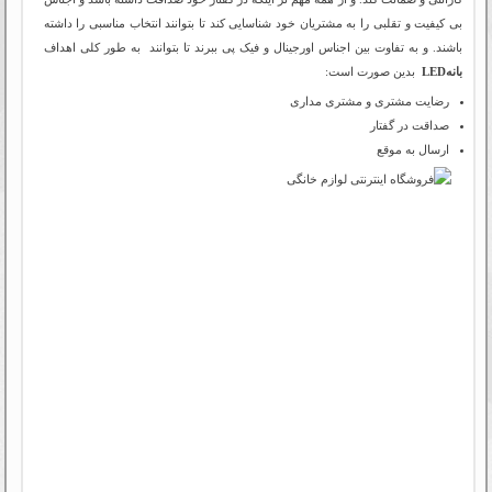
بی کیفیت و تقلبی را به مشتریان خود شناسایی کند تا بتوانند انتخاب مناسبی را داشته
باشند. و به تفاوت بین اجناس اورجینال و فیک پی ببرند تا بتوانند به طور کلی اهداف
بانهLED
بدین صورت است:
رضایت مشتری و مشتری مداری
صداقت در گفتار
ارسال به موقع