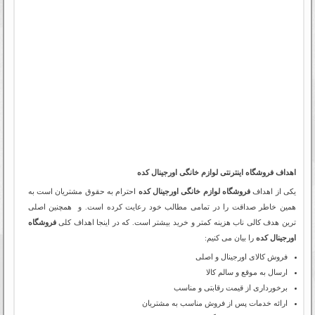
اهداف فروشگاه اینترنتی لوازم خانگی اورجینال کده
یکی از اهداف
فروشگاه لوازم خانگی اورجینال کده
احترام به حقوق مشتریان است به
همین خاطر صداقت را در تمامی مطالب خود رعایت کرده است. و همچنین اصلی
ترین هدف کالی ناب هزینه کمتر و خرید بیشتر است. که در اینجا اهداف کلی
فروشگاه
اورجینال کده
را بیان می کنیم:
فروش کالای اورجینال و اصلی
ارسال به موقع و سالم کالا
برخورداری از قیمت رقابتی و مناسب
ارائه خدمات پس از فروش مناسب به مشتریان