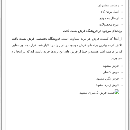
رضایت مشتریان
اصل بودن کالا
ارسال به موقع
تنوع محصولات
برندهای موجود در فروشگاه فرش بست بافت
از آنجا که کیفیت فرش هر برند متفاوت است.
فروشگاه تخصصی فرش بست بافت
تلاش کرده بهترین برندهای فرش موجود در بازار را در اختیار شما قرار دهد. برندهایی
که برای همه آشنا هستند و حتما از فرش های این برندها خرید داشته اند که در اینجا نام
می بریم:
فرش مشهد
فرش کاشان
فرش نگین مشهد
فرش زمرد مشهد