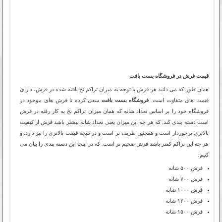
قیمت فرش در فروشگاه بست بافت
همان طور که می دانید هر فرش با توجه به میزان تراکم نخ بافته شده در فرش، دارای
قیمت های متفاوت است.
فروشگاه بست بافت
سعی کرده تا فرش های موجود در
فروشگاه خود را بر اساس تعداد شانه که همان میزان تراکم نخ به کار رفته در فرش
است دسته بندی کند. که هر چه این میزان یعنی تعداد شانه بیشتر باشد فرش از کیفیت
بالاتری برخوردار است و همچنین ظریف تر است و در نتیجه قیمت بالاتری را نیز دارد. و
هر چه این تراکم کمتر باشد فرش ضخیم تر است. که در اینجا این دسته بندی را بیان می
کنیم:
فرش ۵۰۰ شانه
فرش ۷۰۰ شانه
فرش ۱۰۰۰ شانه
فرش ۱۲۰۰ شانه
فرش ۱۵۰۰ شانه