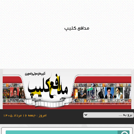
مدافع کلیپ
امروز : جمعه ۱۶ مرداد ۱۴۰۵