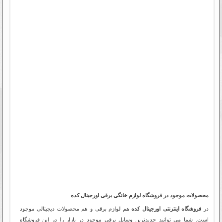
محصولات موجود در فروشگاه لوازم خانگی برقی اورجینال کده
در
فروشگاه اینترنتی اورجینال کده
هم لوازم برقی و هم محصولات دیجیتالی موجود
است. شما می توانید جدیدترین وسایل برقی موجود در بازار را در این فروشگاه