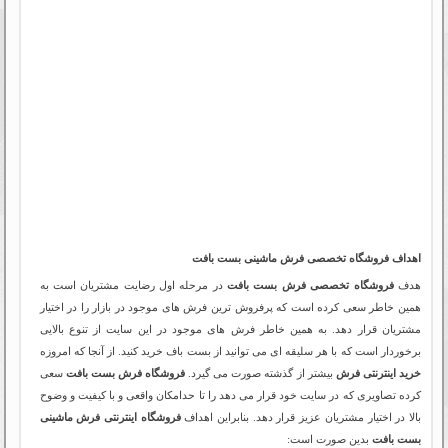
اهداف فروشگاه تخصصی فرش ماشینی بست بافت
هدف
فروشگاه تخصصی فرش بست بافت
در مرحله اول رضایت مشتریان است به
همین خاطر سعی کرده است که پرفروش ترین فرش های موجود در بازار را در اختیار
مشتریان قرار دهد. به همین خاطر فرش های موجود در این سایت از تنوع بالایی
برخوردار است که با هر سلیقه ای می توانید از بست باف خرید کنید. از آنجا که امروزه
خرید اینترنتی فرش
بیشتر از گذشته صورت می گیرد.
فروشگاه فرش بست بافت
سعی
کرده تصاویری که در سایت خود قرار می دهد را تا حدامکان واقعی و با کیفیت و وضوح
بالا در اختیار مشتریان عزیز قرار دهد. بنابراین اهداف
فروشگاه اینترنتی فرش ماشینی
بست بافت
بدین صورت است: