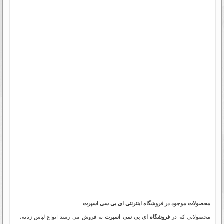
محصولات موجود در فروشگاه اینترنتی ای بی سی اسپرت
محصولاتی که در
فروشگاه ای بی سی اسپرت
به فروش می رسد انواع لباس زنانه،