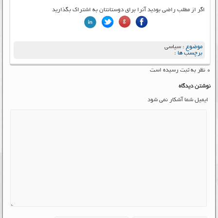
اگر از مطلب راضی بودید آنرا برای دوستانتان به اشتراک بگذارید
موضوع :
سیاسی
برچسب ها :
۰ نظر به ثبت رسیده است
نوشتن دیدگاه
ایمیل شما آشکار نمی شود