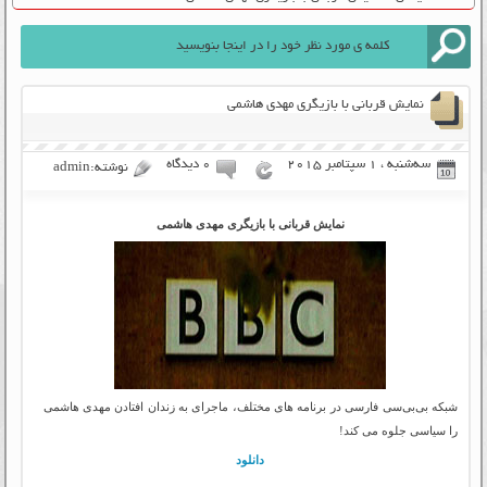
نمایش قربانی با بازیگری مهدی هاشمی
سه‌شنبه ، 1 سپتامبر 2015
۰ دیدگاه
نوشته:admin
نمایش قربانی با بازیگری مهدی هاشمی
شبکه بی‌بی‌سی فارسی در برنامه‌ های مختلف، ماجرای به زندان افتادن مهدی هاشمی
را سیاسی جلوه می‌ کند!
دانلود