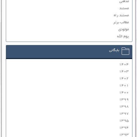
مذهبی
مستند
مستند راه
مطالب برتر
مولودی
یوم الله
بایگانی
۱۴۰۴
۱۴۰۳
۱۴۰۲
۱۴۰۱
۱۴۰۰
۱۳۹۹
۱۳۹۸
۱۳۹۷
۱۳۹۵
۱۳۹۴
۱۳۹۳