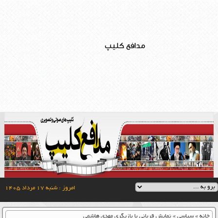
مدافع کلیپ
امروز : شنبه ۱۷ مرداد ۱۴۰۵
خانه
»
سیاسی
»
نمایش قربانی با بازیگری مهدی هاشمی