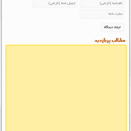
مطالب پربازدید