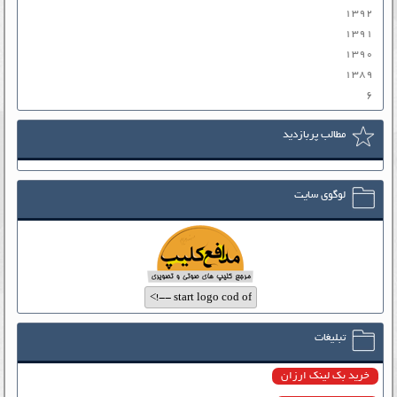
۱۳۹۲
۱۳۹۱
۱۳۹۰
۱۳۸۹
۶
مطالب پربازدید
لوگوی سایت
تبلیغات
خرید بک لینک ارزان