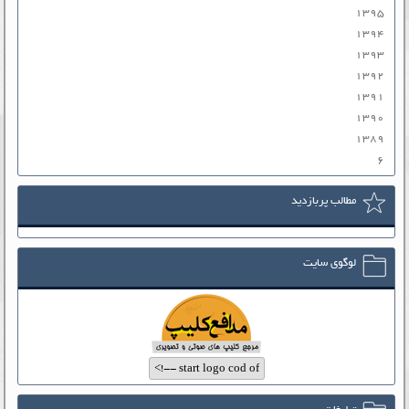
۱۳۹۵
۱۳۹۴
۱۳۹۳
۱۳۹۲
۱۳۹۱
۱۳۹۰
۱۳۸۹
۶
مطالب پربازدید
لوگوی سایت