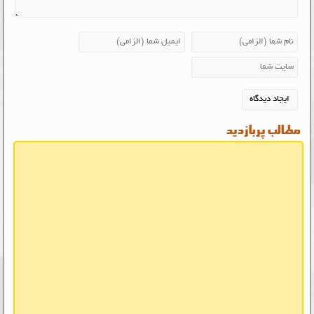
مطالب پربازدید