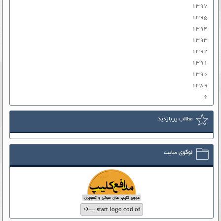
۱۳۹۷
۱۳۹۵
۱۳۹۴
۱۳۹۳
۱۳۹۲
۱۳۹۱
۱۳۹۰
۱۳۸۹
۶
مطالب پربازدید
لوگوی سایت