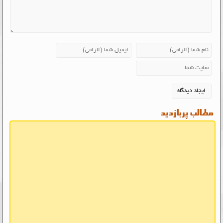
مطالب پربازدید