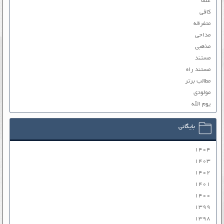
علما
کافی
متفرقه
مداحی
مذهبی
مستند
مستند راه
مطالب برتر
مولودی
یوم الله
بایگانی
۱۴۰۴
۱۴۰۳
۱۴۰۲
۱۴۰۱
۱۴۰۰
۱۳۹۹
۱۳۹۸