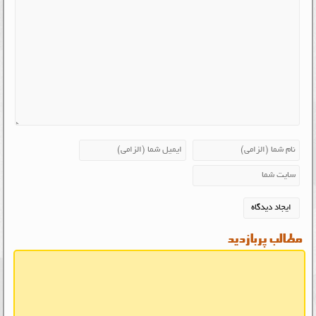
مطالب پربازدید