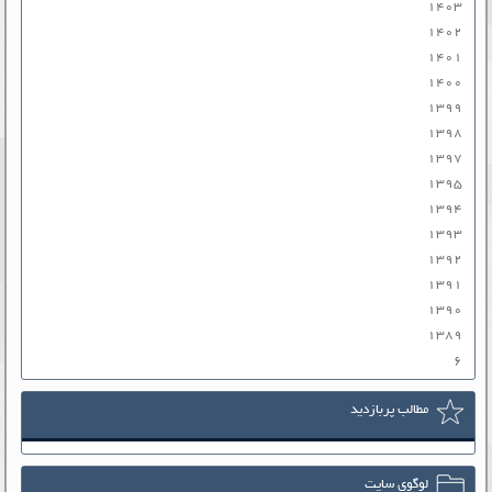
۱۴۰۳
۱۴۰۲
۱۴۰۱
۱۴۰۰
۱۳۹۹
۱۳۹۸
۱۳۹۷
۱۳۹۵
۱۳۹۴
۱۳۹۳
۱۳۹۲
۱۳۹۱
۱۳۹۰
۱۳۸۹
۶
مطالب پربازدید
لوگوی سایت