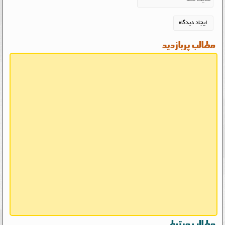
مطالب پربازدید