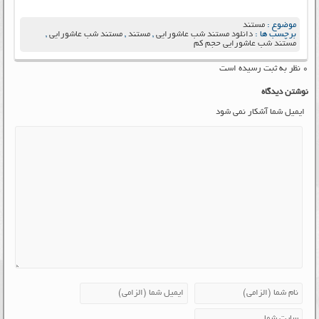
موضوع :
مستند
برچسب ها :
دانلود مستند شب عاشورایی
,
مستند
,
مستند شب عاشورایی
,
مستند شب عاشورایی حجم کم
۰ نظر به ثبت رسیده است
نوشتن دیدگاه
ایمیل شما آشکار نمی شود