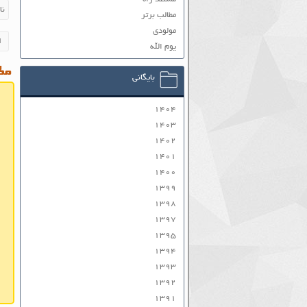
مطالب برتر
مولودی
یوم الله
مطا
بایگانی
۱۴۰۴
۱۴۰۳
۱۴۰۲
۱۴۰۱
۱۴۰۰
۱۳۹۹
۱۳۹۸
۱۳۹۷
۱۳۹۵
۱۳۹۴
۱۳۹۳
۱۳۹۲
۱۳۹۱