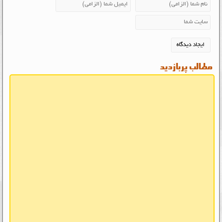
مطالب پربازدید