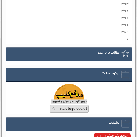
۱۳۹۳
۱۳۹۲
۱۳۹۱
۱۳۹۰
۱۳۸۹
۶
مطالب پربازدید
لوگوی سایت
تبلیغات
خرید بک لینک ارزان