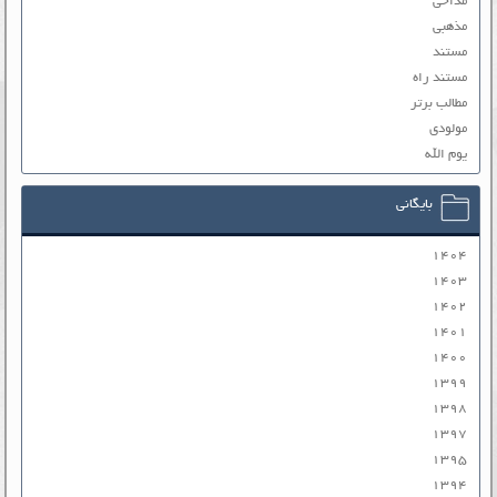
مداحی
مذهبی
مستند
مستند راه
مطالب برتر
مولودی
یوم الله
بایگانی
۱۴۰۴
۱۴۰۳
۱۴۰۲
۱۴۰۱
۱۴۰۰
۱۳۹۹
۱۳۹۸
۱۳۹۷
۱۳۹۵
۱۳۹۴