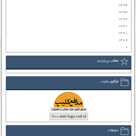
۱۳۹۴
۱۳۹۳
۱۳۹۲
۱۳۹۱
۱۳۹۰
۱۳۸۹
۶
مطالب پربازدید
لوگوی سایت
تبلیغات