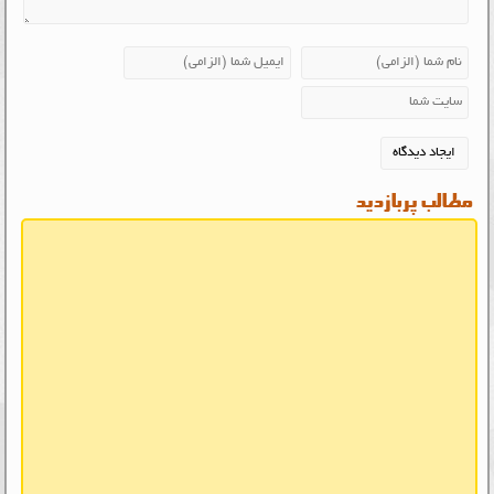
مطالب پربازدید