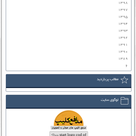
۱۳۹۸
۱۳۹۷
۱۳۹۵
۱۳۹۴
۱۳۹۳
۱۳۹۲
۱۳۹۱
۱۳۹۰
۱۳۸۹
۶
مطالب پربازدید
لوگوی سایت