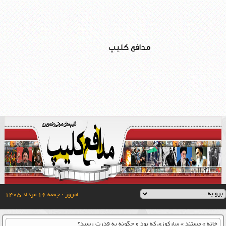
مدافع کلیپ
امروز : جمعه ۱۶ مرداد ۱۴۰۵
خانه
»
مستند
»
سارکوزی که بود و چگونه به قدرت رسید؟