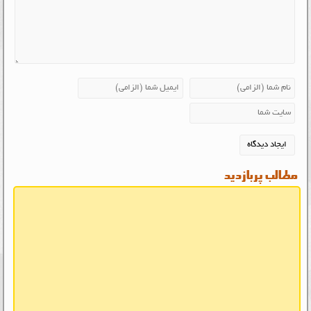
مطالب پربازدید