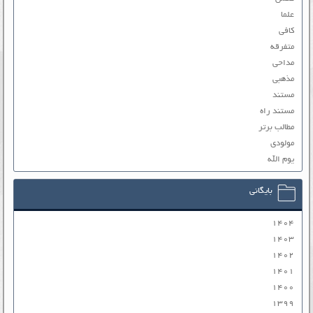
علما
کافی
متفرقه
مداحی
مذهبی
مستند
مستند راه
مطالب برتر
مولودی
یوم الله
بایگانی
۱۴۰۴
۱۴۰۳
۱۴۰۲
۱۴۰۱
۱۴۰۰
۱۳۹۹