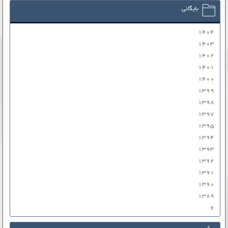
بایگانی
۱۴۰۴
۱۴۰۳
۱۴۰۲
۱۴۰۱
۱۴۰۰
۱۳۹۹
۱۳۹۸
۱۳۹۷
۱۳۹۵
۱۳۹۴
۱۳۹۳
۱۳۹۲
۱۳۹۱
۱۳۹۰
۱۳۸۹
۶