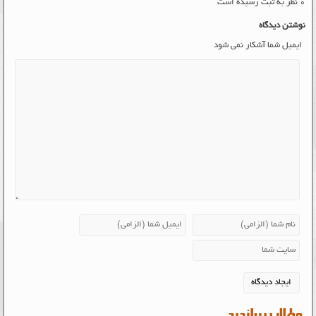
۰ نظر به ثبت رسیده است
نوشتن دیدگاه
ایمیل شما آشکار نمی شود
مطالب پربازدید