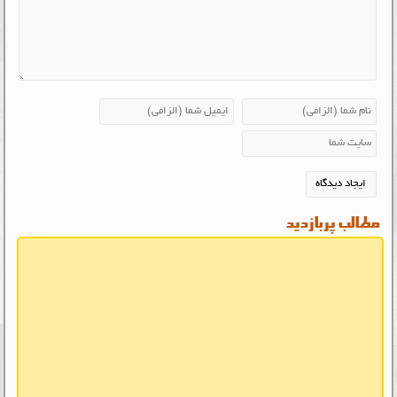
مطالب پربازدید