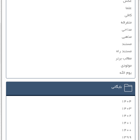
عکس
علما
کافی
متفرقه
مداحی
مذهبی
مستند
مستند راه
مطالب برتر
مولودی
یوم الله
بایگانی
۱۴۰۴
۱۴۰۳
۱۴۰۲
۱۴۰۱
۱۴۰۰
۱۳۹۹