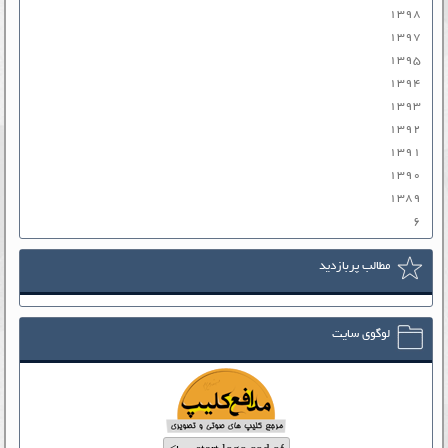
۱۳۹۸
۱۳۹۷
۱۳۹۵
۱۳۹۴
۱۳۹۳
۱۳۹۲
۱۳۹۱
۱۳۹۰
۱۳۸۹
۶
مطالب پربازدید
لوگوی سایت