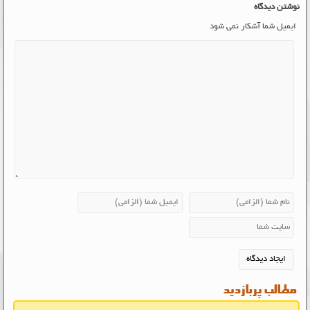
نوشتن دیدگاه
ایمیل شما آشکار نمی شود
مطالب پربازدید