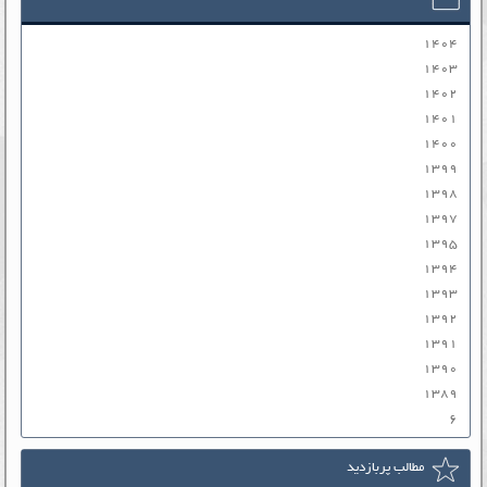
۱۴۰۴
۱۴۰۳
۱۴۰۲
۱۴۰۱
۱۴۰۰
۱۳۹۹
۱۳۹۸
۱۳۹۷
۱۳۹۵
۱۳۹۴
۱۳۹۳
۱۳۹۲
۱۳۹۱
۱۳۹۰
۱۳۸۹
۶
مطالب پربازدید