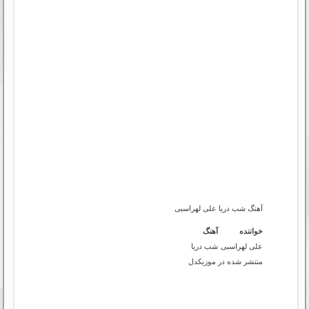
آهنگ شب دریا علی لهراسبی
خواننده
آهنگ
علی لهراسبی
شب دریا
منتشر شده در موزیکدل