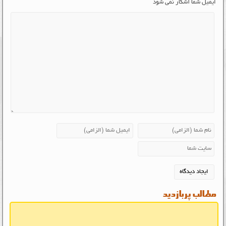
ایمیل شما آشکار نمی شود
مطالب پربازدید