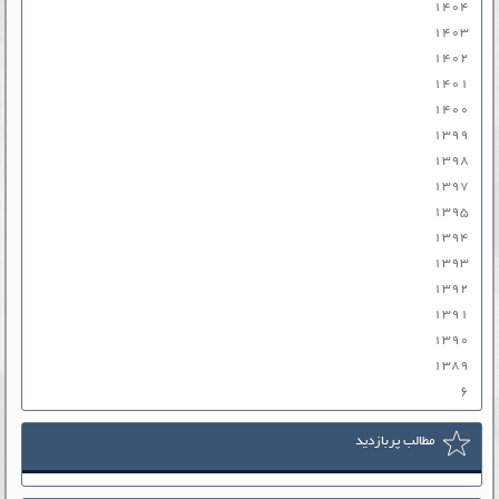
۱۴۰۴
۱۴۰۳
۱۴۰۲
۱۴۰۱
۱۴۰۰
۱۳۹۹
۱۳۹۸
۱۳۹۷
۱۳۹۵
۱۳۹۴
۱۳۹۳
۱۳۹۲
۱۳۹۱
۱۳۹۰
۱۳۸۹
۶
مطالب پربازدید