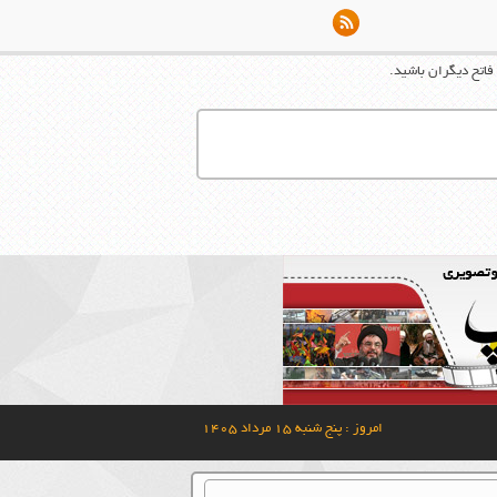
فاتح دیگران باشید.
امروز : پنج شنبه ۱۵ مرداد ۱۴۰۵