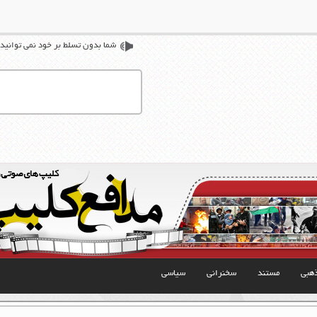
شما بدون تسلط بر خود نمی توانید 
هبی
مستند
سخنرانی
سیاسی