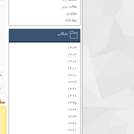
مطالب برتر
مولودی
یوم الله
بایگانی
۱۴۰۴
۱۴۰۳
۱۴۰۲
۱۴۰۱
۱۴۰۰
۱۳۹۹
۱۳۹۸
۱۳۹۷
مطا
۱۳۹۵
۱۳۹۴
۱۳۹۳
۱۳۹۲
۱۳۹۱