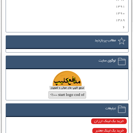
۱۳۹۱
۱۳۹۰
۱۳۸۹
۶
مطالب پربازدید
لوگوی سایت
تبلیغات
خرید بک لینک ارزان
خرید بک لینک معتبر