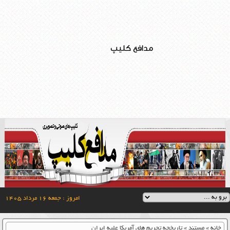
مدافع کلیپ
امروز : جمعه ۱۶ مرداد ۱۴۰۵
خانه
»
مستند
»
تاریخچه تحریم های آمریکا علیه ایران