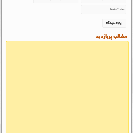
مطالب پربازدید