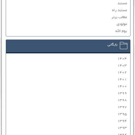
مستند
مستند راه
مطالب برتر
مولودی
یوم الله
بایگانی
۱۴۰۴
۱۴۰۳
۱۴۰۲
۱۴۰۱
۱۴۰۰
۱۳۹۹
۱۳۹۸
۱۳۹۷
۱۳۹۵
۱۳۹۴
۱۳۹۳
۱۳۹۲