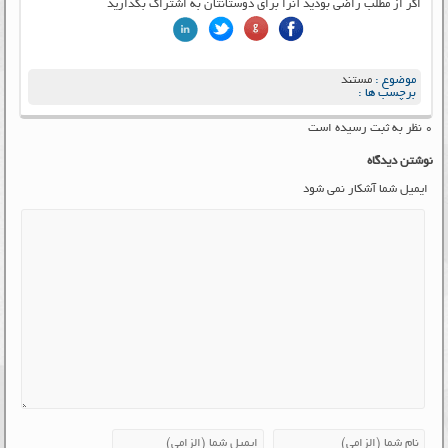
اگر از مطلب راضی بودید آنرا برای دوستانتان به اشتراک بگذارید
موضوع :
مستند
برچسب ها :
۰ نظر به ثبت رسیده است
نوشتن دیدگاه
ایمیل شما آشکار نمی شود