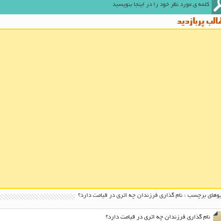
لب پربازدید
وهای برچسب : نام گذاری فرزندان چه اثری در قیامت دارد؟
نام گذاری فرزندان چه اثری در قیامت دارد؟