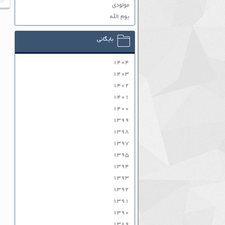
مولودی
یوم الله
بایگانی
۱۴۰۴
۱۴۰۳
۱۴۰۲
۱۴۰۱
۱۴۰۰
۱۳۹۹
۱۳۹۸
۱۳۹۷
۱۳۹۵
۱۳۹۴
۱۳۹۳
۱۳۹۲
۱۳۹۱
۱۳۹۰
۱۳۸۹