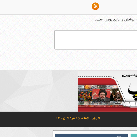
ت جوشش و جاری بودن است.
امروز : جمعه ۱۶ مرداد ۱۴۰۵