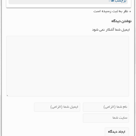
برچسب ها :
۰ نظر به ثبت رسیده است
نوشتن دیدگاه
ایمیل شما آشکار نمی شود