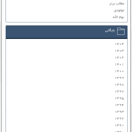
مطالب برتر
مولودی
یوم الله
بایگانی
۱۴۰۴
۱۴۰۳
۱۴۰۲
۱۴۰۱
۱۴۰۰
۱۳۹۹
۱۳۹۸
۱۳۹۷
۱۳۹۵
۱۳۹۴
۱۳۹۳
۱۳۹۲
۱۳۹۱