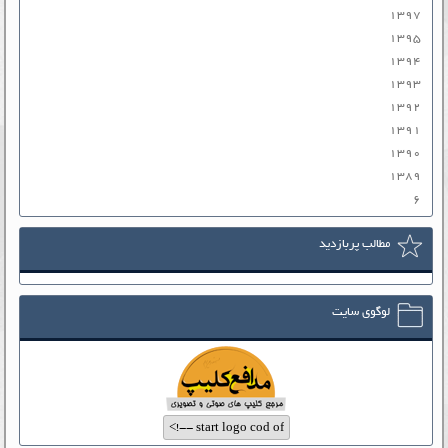
۱۳۹۷
۱۳۹۵
۱۳۹۴
۱۳۹۳
۱۳۹۲
۱۳۹۱
۱۳۹۰
۱۳۸۹
۶
مطالب پربازدید
لوگوی سایت