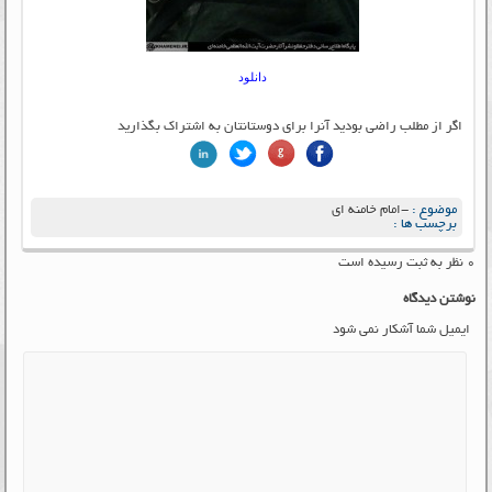
دانلود
اگر از مطلب راضی بودید آنرا برای دوستانتان به اشتراک بگذارید
موضوع :
-امام خامنه ای
برچسب ها :
۰ نظر به ثبت رسیده است
نوشتن دیدگاه
ایمیل شما آشکار نمی شود