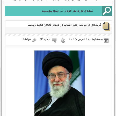
گزیده‌ای از بیانات رهبر انقلاب در دیدار فعالان محیط زیست
سه‌شنبه ، 10 مارس 2015
۰ دیدگاه
نوشته: