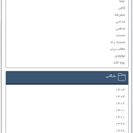
علما
کافی
متفرقه
مداحی
مذهبی
مستند
مستند راه
مطالب برتر
مولودی
یوم الله
بایگانی
۱۴۰۴
۱۴۰۳
۱۴۰۲
۱۴۰۱
۱۴۰۰
۱۳۹۹
۱۳۹۸