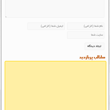
مطالب پربازدید