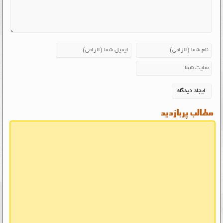
مطالب پربازدید