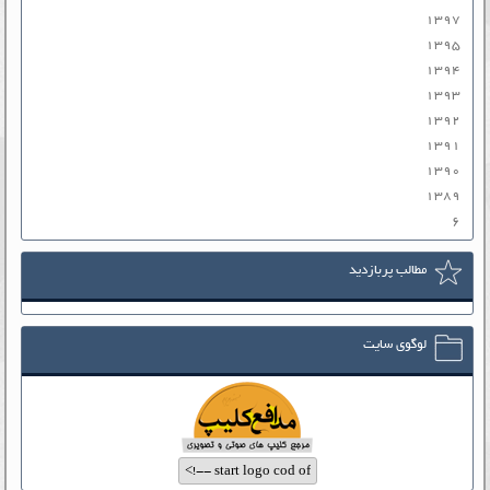
۱۳۹۷
۱۳۹۵
۱۳۹۴
۱۳۹۳
۱۳۹۲
۱۳۹۱
۱۳۹۰
۱۳۸۹
۶
مطالب پربازدید
لوگوی سایت