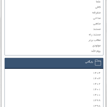
علما
کافی
متفرقه
مداحی
مذهبی
مستند
مستند راه
مطالب برتر
مولودی
یوم الله
بایگانی
۱۴۰۴
۱۴۰۳
۱۴۰۲
۱۴۰۱
۱۴۰۰
۱۳۹۹
۱۳۹۸