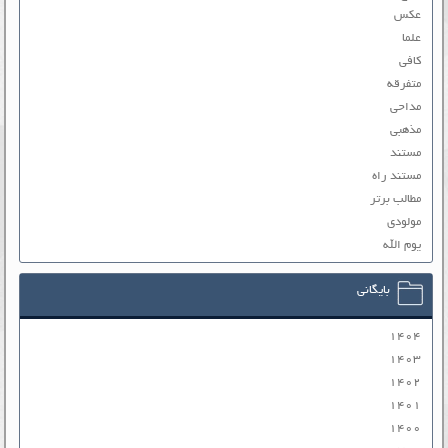
عکس
علما
کافی
متفرقه
مداحی
مذهبی
مستند
مستند راه
مطالب برتر
مولودی
یوم الله
بایگانی
۱۴۰۴
۱۴۰۳
۱۴۰۲
۱۴۰۱
۱۴۰۰