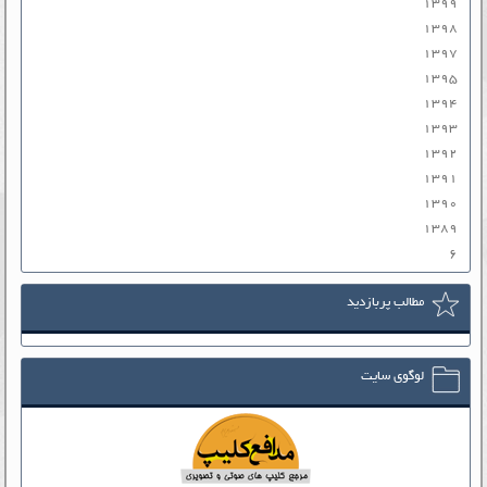
۱۳۹۹
۱۳۹۸
۱۳۹۷
۱۳۹۵
۱۳۹۴
۱۳۹۳
۱۳۹۲
۱۳۹۱
۱۳۹۰
۱۳۸۹
۶
مطالب پربازدید
لوگوی سایت