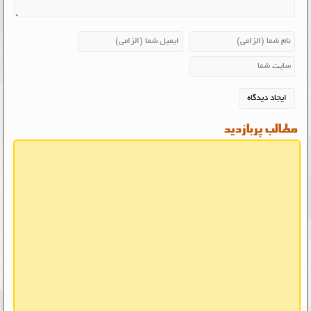
مطالب پربازدید