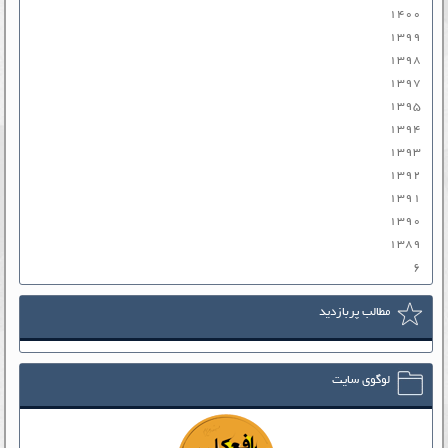
۱۴۰۰
۱۳۹۹
۱۳۹۸
۱۳۹۷
۱۳۹۵
۱۳۹۴
۱۳۹۳
۱۳۹۲
۱۳۹۱
۱۳۹۰
۱۳۸۹
۶
مطالب پربازدید
لوگوی سایت