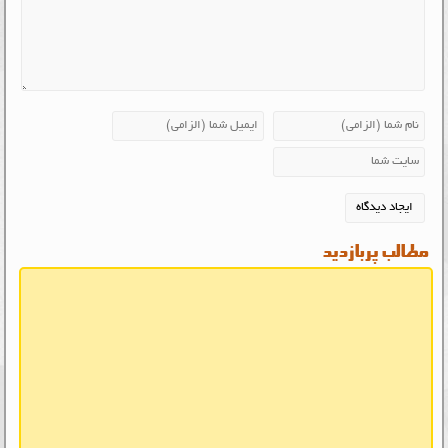
مطالب پربازدید