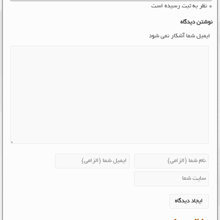
۰ نظر به ثبت رسیده است
نوشتن دیدگاه
ایمیل شما آشکار نمی شود