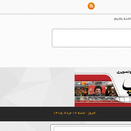
اشته باشیم.
امروز : شنبه ۱۷ مرداد ۱۴۰۵