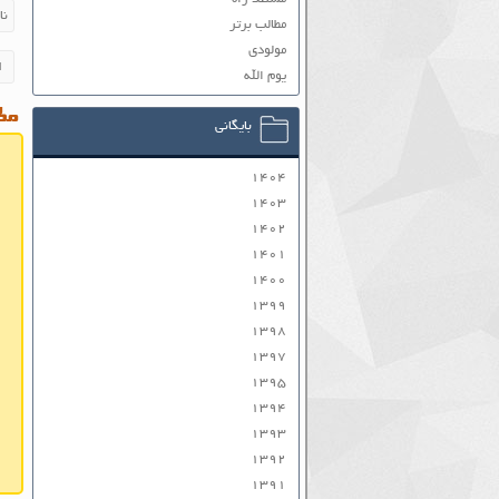
مطالب برتر
مولودی
یوم الله
مطا
بایگانی
۱۴۰۴
۱۴۰۳
۱۴۰۲
۱۴۰۱
۱۴۰۰
۱۳۹۹
۱۳۹۸
۱۳۹۷
۱۳۹۵
۱۳۹۴
۱۳۹۳
۱۳۹۲
۱۳۹۱