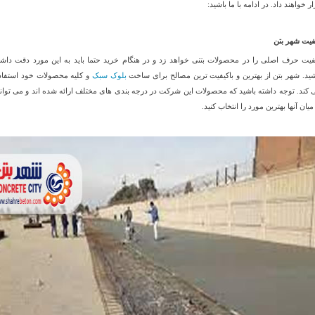
ر خواهند داد. در ادامه با ما باشید:
فیت شهر بتن
فیت حرف اصلی را در محصولات بتنی خواهد زد و در هنگام خرید حتما باید به این مورد دقت داشت
شید. شهر بتن از بهترین و باکیفیت ترین مصالح برای ساخت
بلوک سبک
و کلیه محصولات خود استفاد
 کند. توجه داشته باشید که محصولات این شرکت در درجه بندی های مختلف ارائه شده اند و می توانی
میان آنها بهترین مورد را انتخاب کنید.