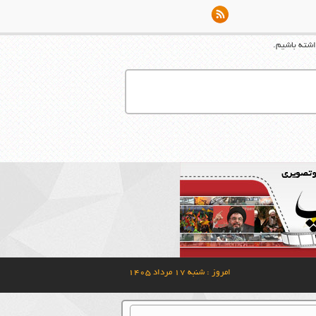
اشته باشیم.
امروز : شنبه ۱۷ مرداد ۱۴۰۵