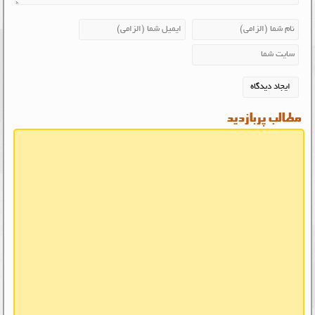
مطالب پربازدید