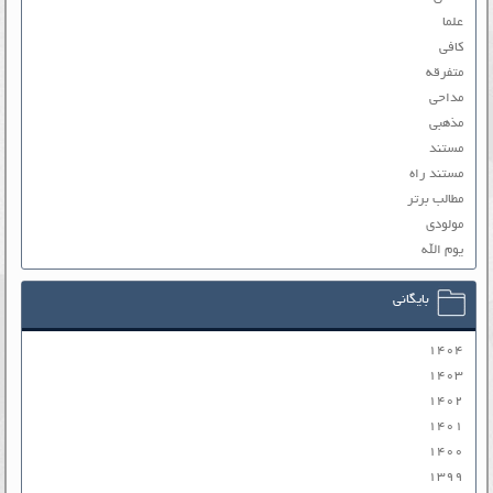
علما
کافی
متفرقه
مداحی
مذهبی
مستند
مستند راه
مطالب برتر
مولودی
یوم الله
بایگانی
۱۴۰۴
۱۴۰۳
۱۴۰۲
۱۴۰۱
۱۴۰۰
۱۳۹۹