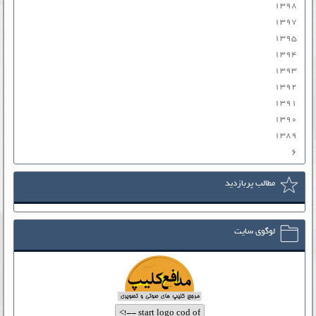
۱۳۹۸
۱۳۹۷
۱۳۹۵
۱۳۹۴
۱۳۹۳
۱۳۹۲
۱۳۹۱
۱۳۹۰
۱۳۸۹
۶
مطالب پربازدید
لوگوی سایت