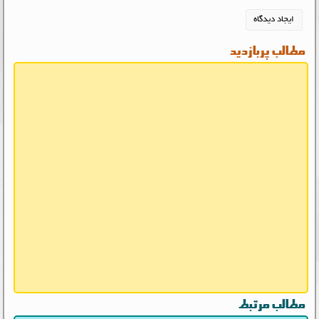
مطالب پربازدید
مطالب مرتبط