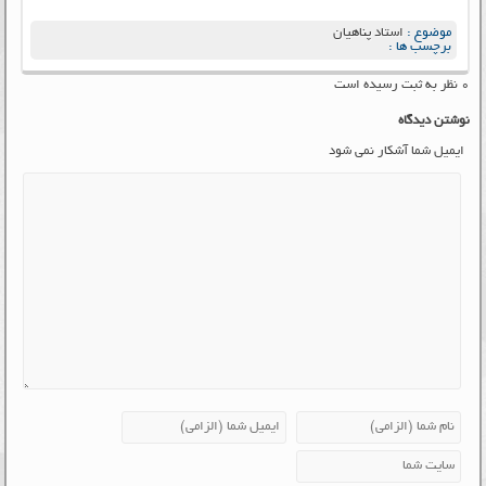
موضوع :
استاد پناهیان
برچسب ها :
۰ نظر به ثبت رسیده است
نوشتن دیدگاه
ایمیل شما آشکار نمی شود