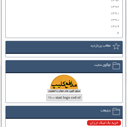
۱۳۹۳
۱۳۹۲
۱۳۹۱
۱۳۹۰
۱۳۸۹
۶
مطالب پربازدید
لوگوی سایت
تبلیغات
خرید بک لینک ارزان