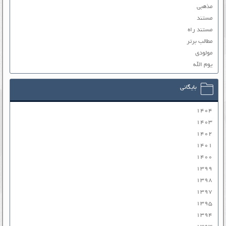
مذهبی
مستند
مستند راه
مطالب برتر
مولودی
یوم الله
بایگانی
۱۴۰۴
۱۴۰۳
۱۴۰۲
۱۴۰۱
۱۴۰۰
۱۳۹۹
۱۳۹۸
۱۳۹۷
۱۳۹۵
۱۳۹۴