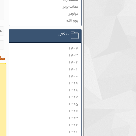
مطالب برتر
مولودی
یوم الله
بایگانی
۱۴۰۴
۱۴۰۳
مطا
۱۴۰۲
۱۴۰۱
۱۴۰۰
۱۳۹۹
۱۳۹۸
۱۳۹۷
۱۳۹۵
۱۳۹۴
۱۳۹۳
۱۳۹۲
۱۳۹۱