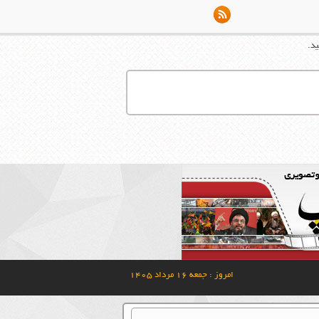
د.
امروز : جمعه ۱۶ مرداد ۱۴۰۵