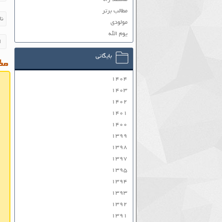
مطالب برتر
مولودی
یوم الله
بایگانی
مطا
۱۴۰۴
۱۴۰۳
۱۴۰۲
۱۴۰۱
۱۴۰۰
۱۳۹۹
۱۳۹۸
۱۳۹۷
۱۳۹۵
۱۳۹۴
۱۳۹۳
۱۳۹۲
۱۳۹۱