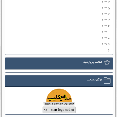
۱۳۹۷
۱۳۹۵
۱۳۹۴
۱۳۹۳
۱۳۹۲
۱۳۹۱
۱۳۹۰
۱۳۸۹
۶
مطالب پربازدید
لوگوی سایت