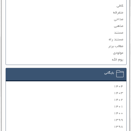
کافی
متفرقه
مداحی
مذهبی
مستند
مستند راه
مطالب برتر
مولودی
یوم الله
بایگانی
۱۴۰۴
۱۴۰۳
۱۴۰۲
۱۴۰۱
۱۴۰۰
۱۳۹۹
۱۳۹۸