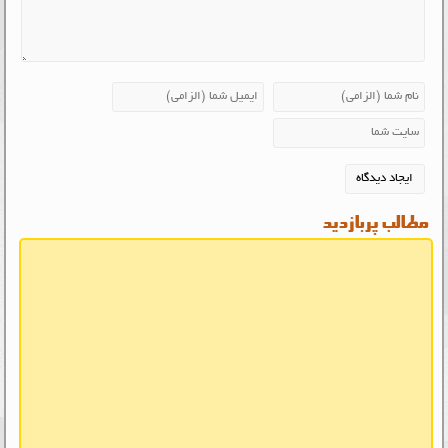
مطالب پربازدید