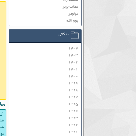
مطالب برتر
مولودی
یوم الله
بایگانی
۱۴۰۴
۱۴۰۳
۱۴۰۲
۱۴۰۱
۱۴۰۰
۱۳۹۹
۱۳۹۸
۱۳۹۷
۱۳۹۵
مط
۱۳۹۴
آل 
۱۳۹۳
هشد
۱۳۹۲
شش
۱۳۹۱
توص