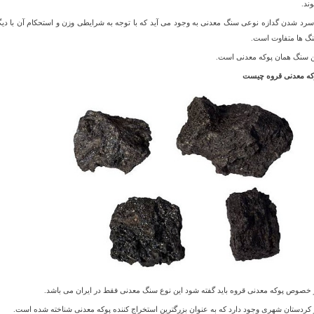
ند.
 سرد شدن گدازه نوعی سنگ معدنی به وجود می آید که با توجه به شرایطی وزن و استحکام آن با دیگ
گ ها متفاوت است.
ن سنگ همان پوکه معدنی است.
که معدنی قروه چیست
 خصوص پوکه معدنی قروه باید گفته شود این نوع سنگ معدنی فقط در ایران می باشد.
 کردستان شهری وجود دارد که به عنوان بزرگترین استخراج کننده پوکه معدنی شناخته شده است.