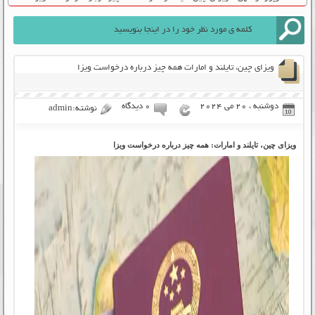
ویزای چین، تایلند و امارات همه چیز درباره درخواست ویزا
دوشنبه ، 20 می 2024
۰ دیدگاه
نوشته:admin
ویزای چین، تایلند و امارات: همه چیز درباره درخواست ویزا