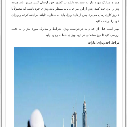
همراه مدارک مورد نیاز به سفارت تایلند در کشور خود ارسال کنید. سپس باید هزینه
ویزا را پرداخت کنید. پس از این مراحل، باید منتظر تایید ویزای خود باشید که معمولاً تا
۷ روز کاری زمان می‌برد. پس از تایید ویزا، باید به سفارت تایلند مراجعه کرده و ویزای
خود را دریافت کنید.
بهتر است قبل از اقدام به درخواست ویزا، شرایط و مدارک مورد نیاز را به دقت
بررسی کنید تا هیچ مشکلی در تایید ویزای شما به وجود نیاید.
مراحل اخذ ویزای امارات