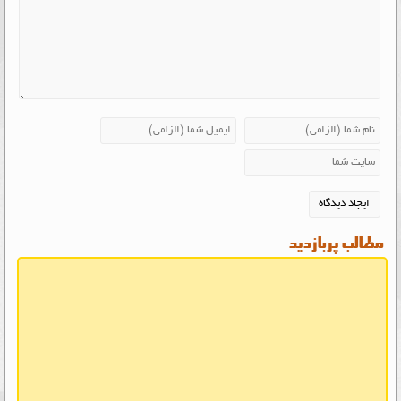
مطالب پربازدید