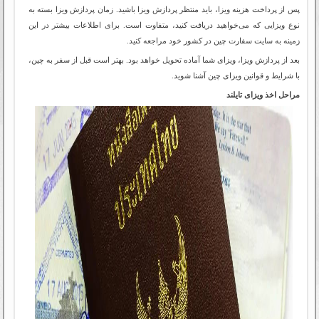
پس از پرداخت هزینه ویزا، باید منتظر پردازش ویزا باشید. زمان پردازش ویزا بسته به
نوع ویزایی که می‌خواهید دریافت کنید، متفاوت است. برای اطلاعات بیشتر در این
زمینه به سایت سفارت چین در کشور خود مراجعه کنید.
بعد از پردازش ویزا، ویزای شما آماده تحویل خواهد بود. بهتر است قبل از سفر به چین،
با شرایط و قوانین ویزای چین آشنا شوید.
مراحل اخذ ویزای تایلند