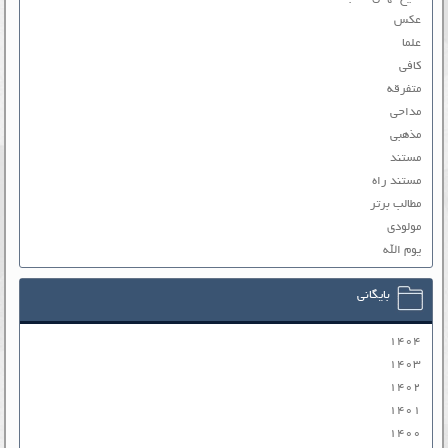
عکس
علما
کافی
متفرقه
مداحی
مذهبی
مستند
مستند راه
مطالب برتر
مولودی
یوم الله
بایگانی
۱۴۰۴
۱۴۰۳
۱۴۰۲
۱۴۰۱
۱۴۰۰