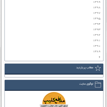
۱۳۹۹
۱۳۹۸
۱۳۹۷
۱۳۹۵
۱۳۹۴
۱۳۹۳
۱۳۹۲
۱۳۹۱
۱۳۹۰
۱۳۸۹
۶
مطالب پربازدید
لوگوی سایت