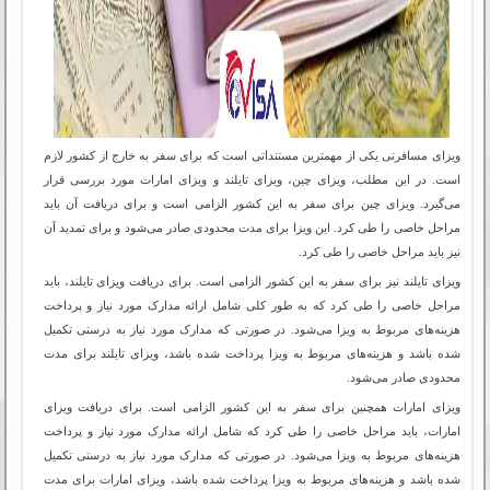
ویزای مسافرتی یکی از مهمترین مستنداتی است که برای سفر به خارج از کشور لازم
است. در این مطلب، ویزای چین، ویزای تایلند و ویزای امارات مورد بررسی قرار
می‌گیرد. ویزای چین برای سفر به این کشور الزامی است و برای دریافت آن باید
مراحل خاصی را طی کرد. این ویزا برای مدت محدودی صادر می‌شود و برای تمدید آن
نیز باید مراحل خاصی را طی کرد.
ویزای تایلند نیز برای سفر به این کشور الزامی است. برای دریافت ویزای تایلند، باید
مراحل خاصی را طی کرد که به طور کلی شامل ارائه مدارک مورد نیاز و پرداخت
هزینه‌های مربوط به ویزا می‌شود. در صورتی که مدارک مورد نیاز به درستی تکمیل
شده باشد و هزینه‌های مربوط به ویزا پرداخت شده باشد، ویزای تایلند برای مدت
محدودی صادر می‌شود.
ویزای امارات همچنین برای سفر به این کشور الزامی است. برای دریافت ویزای
امارات، باید مراحل خاصی را طی کرد که شامل ارائه مدارک مورد نیاز و پرداخت
هزینه‌های مربوط به ویزا می‌شود. در صورتی که مدارک مورد نیاز به درستی تکمیل
شده باشد و هزینه‌های مربوط به ویزا پرداخت شده باشد، ویزای امارات برای مدت