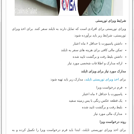
شرایط ویزای توریستی
ویزای توریستی برای افرادی است که تمایل دارند به تایلند سفر کنند. برای اخذ ویزای
توریستی، شرایط زیر باید برآورده شود:
داشتن پاسپورت با حداقل ۶ ماه اعتبار
تمکن مالی کافی برای هزینه های سفر به تایلند
داشتن بلیط رفت و برگشت تایید شده
ارائه مدارک و اطلاعات شخصی مورد نیاز
مدارک مورد نیاز برای ویزای تایلند
برای
اخذ ویزای توریستی تایلند
، مدارک زیر باید تهیه شود:
فرم درخواست ویزا
پاسپورت با حداقل ۶ ماه اعتبار
یک قطعه عکس رنگی با پس زمینه سفید
بلیط رفت و برگشت تایید شده
مدارک مالی مورد نیاز
روند درخواست ویزا
برای اخذ ویزای توریستی تایلند، ابتدا باید فرم درخواست ویزا را تکمیل کرده و به