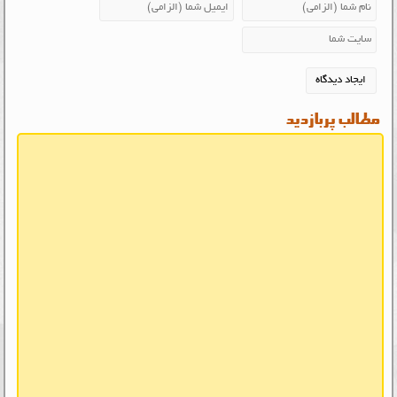
مطالب پربازدید