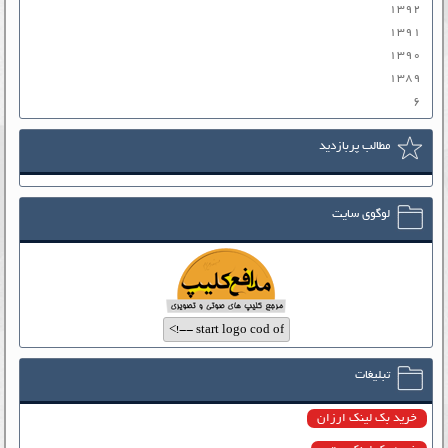
۱۳۹۲
۱۳۹۱
۱۳۹۰
۱۳۸۹
۶
مطالب پربازدید
لوگوی سایت
تبلیغات
خرید بک لینک ارزان