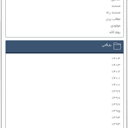
مستند
مستند راه
مطالب برتر
مولودی
یوم الله
بایگانی
۱۴۰۴
۱۴۰۳
۱۴۰۲
۱۴۰۱
۱۴۰۰
۱۳۹۹
۱۳۹۸
۱۳۹۷
۱۳۹۵
۱۳۹۴
۱۳۹۳