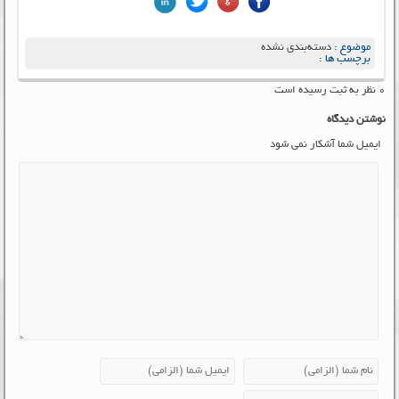
موضوع :
دسته‌بندی نشده
برچسب ها :
۰ نظر به ثبت رسیده است
نوشتن دیدگاه
ایمیل شما آشکار نمی شود