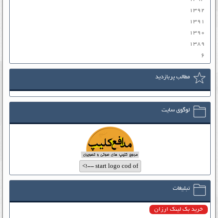
۱۳۹۲
۱۳۹۱
۱۳۹۰
۱۳۸۹
۶
مطالب پربازدید
لوگوی سایت
تبلیغات
خرید بک لینک ارزان