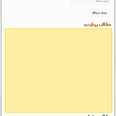
مطالب پربازدید