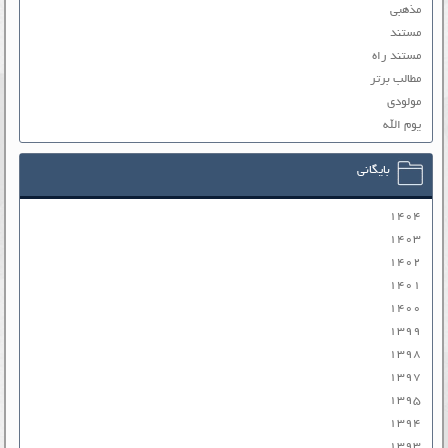
مذهبی
مستند
مستند راه
مطالب برتر
مولودی
یوم الله
بایگانی
۱۴۰۴
۱۴۰۳
۱۴۰۲
۱۴۰۱
۱۴۰۰
۱۳۹۹
۱۳۹۸
۱۳۹۷
۱۳۹۵
۱۳۹۴
۱۳۹۳