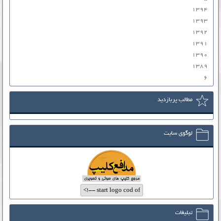
۱۳۹۴
۱۳۹۳
۱۳۹۲
۱۳۹۱
۱۳۹۰
۱۳۸۹
۶
مطالب پربازدید
لوگوی سایت
تبلیغات