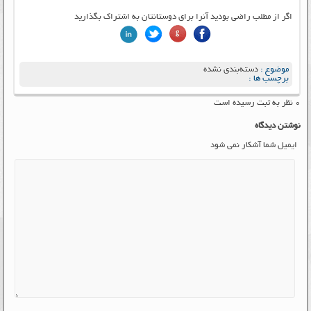
اگر از مطلب راضی بودید آنرا برای دوستانتان به اشتراک بگذارید
موضوع :
دسته‌بندی نشده
برچسب ها :
۰ نظر به ثبت رسیده است
نوشتن دیدگاه
ایمیل شما آشکار نمی شود