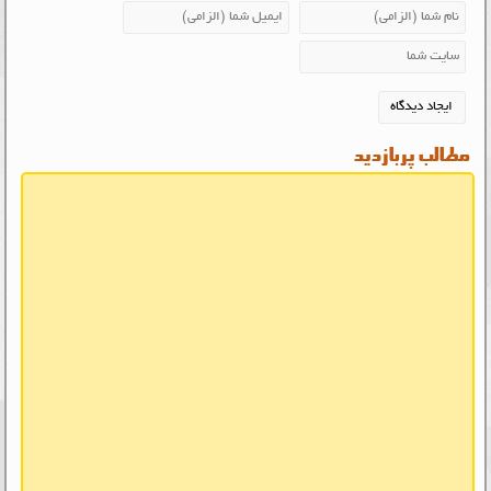
مطالب پربازدید