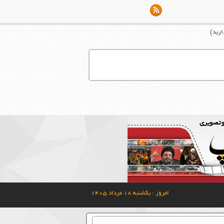
ارید)
امروز : یکشنبه ۱۸ مرداد ۱۴۰۵