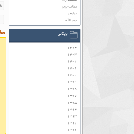
مطالب برتر
مولودی
یوم الله
مطا
بایگانی
۱۴۰۴
۱۴۰۳
۱۴۰۲
۱۴۰۱
۱۴۰۰
۱۳۹۹
۱۳۹۸
۱۳۹۷
۱۳۹۵
۱۳۹۴
۱۳۹۳
۱۳۹۲
۱۳۹۱