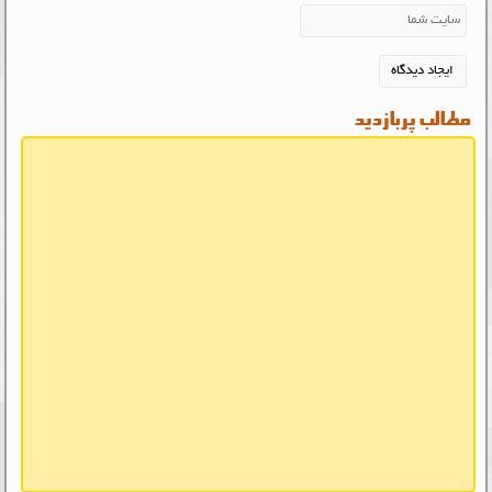
مطالب پربازدید