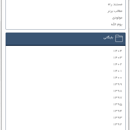
مستند راه
مطالب برتر
مولودی
یوم الله
بایگانی
۱۴۰۴
۱۴۰۳
۱۴۰۲
۱۴۰۱
۱۴۰۰
۱۳۹۹
۱۳۹۸
۱۳۹۷
۱۳۹۵
۱۳۹۴
۱۳۹۳
۱۳۹۲