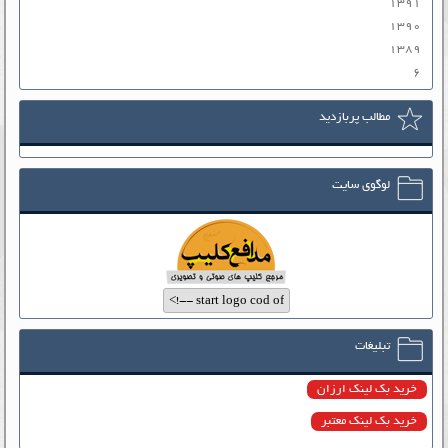
۱۳۹۱
۱۳۹۰
۱۳۸۹
۶
مطالب پربازدید
لوگوی سایت
تبلیغات
خرید بک لینک ارزان
خرید بک لینک معتبر