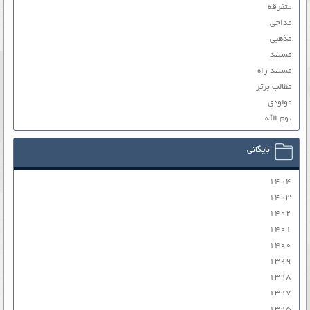
متفرقه
مداحی
مذهبی
مستند
مستند راه
مطالب برتر
مولودی
یوم الله
بایگانی
۱۴۰۴
۱۴۰۳
۱۴۰۲
۱۴۰۱
۱۴۰۰
۱۳۹۹
۱۳۹۸
۱۳۹۷
۱۳۹۵