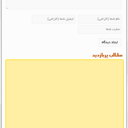
مطالب پربازدید