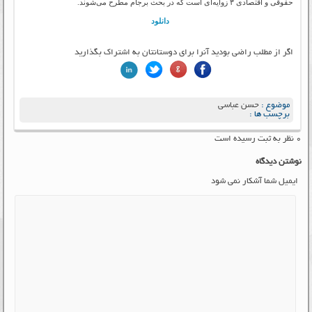
حقوقی و اقتصادی ۳ زوایه‌ای است که در بحث برجام مطرح می‌شوند.
دانلود
اگر از مطلب راضی بودید آنرا برای دوستانتان به اشتراک بگذارید
موضوع :
حسن عباسی
برچسب ها :
۰ نظر به ثبت رسیده است
نوشتن دیدگاه
ایمیل شما آشکار نمی شود