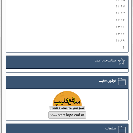
۱۳۹۴
۱۳۹۳
۱۳۹۲
۱۳۹۱
۱۳۹۰
۱۳۸۹
۶
مطالب پربازدید
لوگوی سایت
تبلیغات