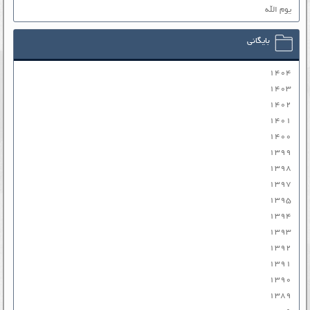
یوم الله
بایگانی
۱۴۰۴
۱۴۰۳
۱۴۰۲
۱۴۰۱
۱۴۰۰
۱۳۹۹
۱۳۹۸
۱۳۹۷
۱۳۹۵
۱۳۹۴
۱۳۹۳
۱۳۹۲
۱۳۹۱
۱۳۹۰
۱۳۸۹