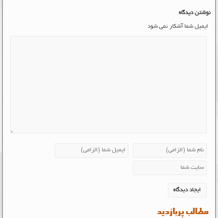
نوشتن دیدگاه
ایمیل شما آشکار نمی شود
مطالب پربازدید