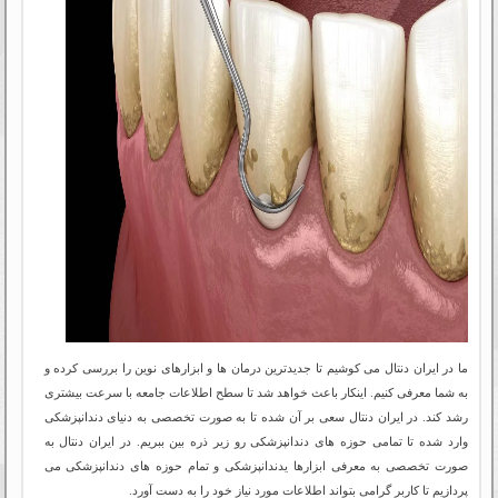
ما در ایران دنتال می کوشیم تا جدیدترین درمان ها و ابزارهای نوین را بررسی کرده و
به شما معرفی کنیم. اینکار باعث خواهد شد تا سطح اطلاعات جامعه با سرعت بیشتری
رشد کند. در ایران دنتال سعی بر آن شده تا به صورت تخصصی به دنیای دندانپزشکی
وارد شده تا تمامی حوزه های دندانپزشکی رو زیر ذره بین ببریم. در ایران دنتال به
صورت تخصصی به معرفی ابزارها یدندانپزشکی و تمام حوزه های دندانپزشکی می
پردازیم تا کاربر گرامی بتواند اطلاعات مورد نیاز خود را به دست آورد.