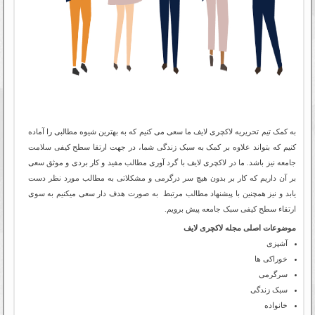
به کمک تیم تحریریه لاکچری لایف ما سعی می کنیم که به بهترین شیوه مطالبی را آماده
کنیم که بتواند علاوه بر کمک به سبک زندگی شما، در جهت ارتقا سطح کیفی سلامت
جامعه نیز باشد. ما در لاکچری لایف با گرد آوری مطالب مفید و کار بردی و موثق سعی
بر آن داریم که کار بر بدون هیچ سر درگرمی و مشکلاتی به مطالب مورد نظر دست
یابد و نیز همچنین با پیشنهاد مطالب مرتبط به صورت هدف دار سعی میکنیم به سوی
ارتقاء سطح کیفی سبک جامعه پیش برویم.
موضوعات اصلی مجله لاکچری لایف
آشپزی
خوراکی ها
سرگرمی
سبک زندگی
خانواده