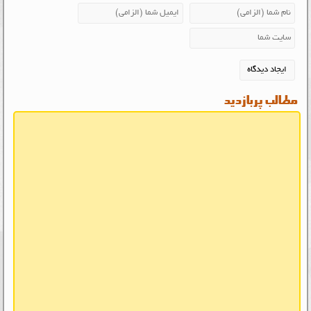
مطالب پربازدید