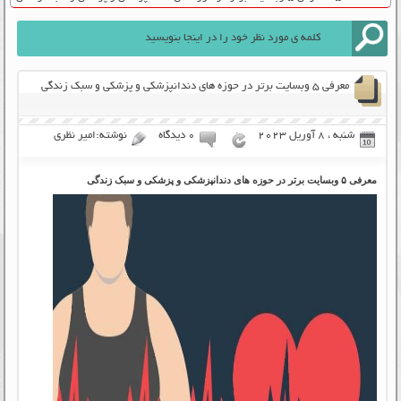
معرفی ۵ وبسایت برتر در حوزه های دندانپزشکی و پزشکی و سبک زندگی
شنبه ، 8 آوریل 2023
۰ دیدگاه
نوشته:امیر نظری
معرفی ۵ وبسایت برتر در حوزه های دندانپزشکی و پزشکی و سبک زندگی