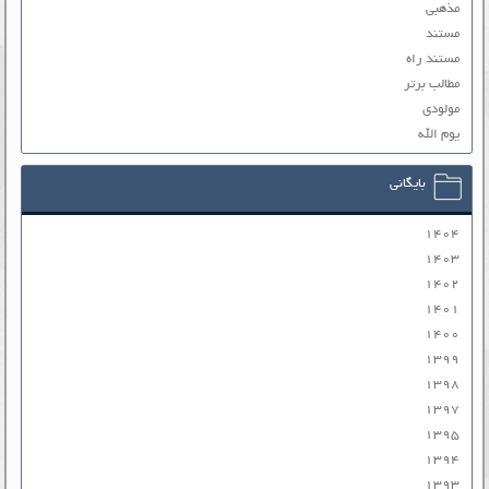
مذهبی
مستند
مستند راه
مطالب برتر
مولودی
یوم الله
بایگانی
۱۴۰۴
۱۴۰۳
۱۴۰۲
۱۴۰۱
۱۴۰۰
۱۳۹۹
۱۳۹۸
۱۳۹۷
۱۳۹۵
۱۳۹۴
۱۳۹۳