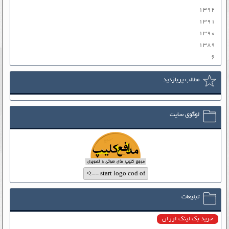
۱۳۹۲
۱۳۹۱
۱۳۹۰
۱۳۸۹
۶
مطالب پربازدید
لوگوی سایت
تبلیغات
خرید بک لینک ارزان