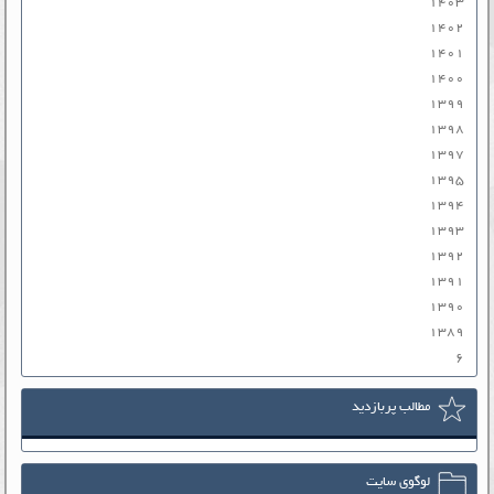
۱۴۰۳
۱۴۰۲
۱۴۰۱
۱۴۰۰
۱۳۹۹
۱۳۹۸
۱۳۹۷
۱۳۹۵
۱۳۹۴
۱۳۹۳
۱۳۹۲
۱۳۹۱
۱۳۹۰
۱۳۸۹
۶
مطالب پربازدید
لوگوی سایت