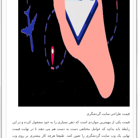
قیمت طراحی سایت گردشگری
قیمت یکی از مهمترین مواردی است که ذهن بسیاری را به خود مشغول کرده و در این
رابطه باید بدانید که عوامل مختلفی دست به دست هم می دهند تا در نهایت قیمت
نهایی یک وب سایت گردشگری را تعیین کنند. طبیعتا هرچه کار بیشتری بر روی وب