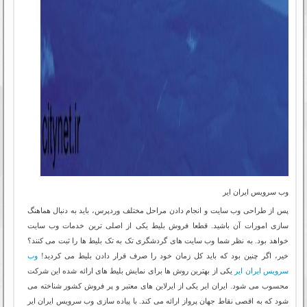
وب سرویس ایران ایر
پس از طراحی وب سایت و انجام دادن مراحل مختلف وردپرس، باید به دنبال هماهنگ
سازی امورات آن باشید. قطعا فروش بلیط یکی از اصلی ترین خدمات وب سایت
خواهد بود. به نظر شما وب سایت های گردشگری تک به تک بلیط ها را ثبت می کنند؟
خیر، اگر چنین بود که باید کل زمان خود را صرف قرار دادن بلیط می کردید!
وب
سرویس ایران ایر
یکی از بهترین روش ها برای نمایش بلیط های ارائه شده این شرکت
محسوب می شود. ایران ایر یکی از ایرلاین های معتبر و پر فروش کشور شناخته می
شود که به اقصی نقاط جهان پرواز ارائه می کند. با پیاده سازی وب سرویس ایران ایر