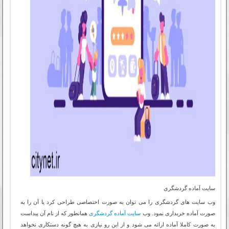
سایت آماده گردشگری
وب سایت های گردشگری را می توان به صورت اختصاصی طراحی کرد یا آن را به
صورت آماده خریداری نمود. وب
سایت آماده گردشگری
همانطور که از نام آن پیداست
به صورت کاملا آماده ارائه می شود و از این رو نیازی به هیچ گونه دستکاری نخواهد