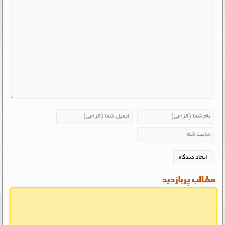
مطالب پربازدید