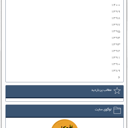
۱۴۰۰
۱۳۹۹
۱۳۹۸
۱۳۹۷
۱۳۹۵
۱۳۹۴
۱۳۹۳
۱۳۹۲
۱۳۹۱
۱۳۹۰
۱۳۸۹
۶
مطالب پربازدید
لوگوی سایت