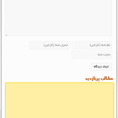
مطالب پربازدید