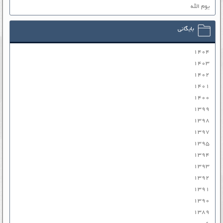
یوم الله
بایگانی
۱۴۰۴
۱۴۰۳
۱۴۰۲
۱۴۰۱
۱۴۰۰
۱۳۹۹
۱۳۹۸
۱۳۹۷
۱۳۹۵
۱۳۹۴
۱۳۹۳
۱۳۹۲
۱۳۹۱
۱۳۹۰
۱۳۸۹