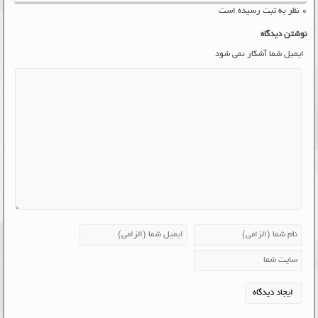
۰ نظر به ثبت رسیده است
نوشتن دیدگاه
ایمیل شما آشکار نمی شود