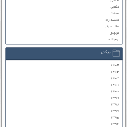
مداحی
مذهبی
مستند
مستند راه
مطالب برتر
مولودی
یوم الله
بایگانی
۱۴۰۴
۱۴۰۳
۱۴۰۲
۱۴۰۱
۱۴۰۰
۱۳۹۹
۱۳۹۸
۱۳۹۷
۱۳۹۵
۱۳۹۴