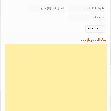
مطالب پربازدید