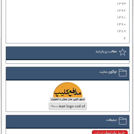
۱۳۹۳
۱۳۹۲
۱۳۹۱
۱۳۹۰
۱۳۸۹
۶
مطالب پربازدید
لوگوی سایت
تبلیغات
خرید بک لینک ارزان