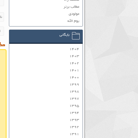
مطالب برتر
مولودی
یوم الله
بایگانی
مطا
۱۴۰۴
۱۴۰۳
۱۴۰۲
۱۴۰۱
۱۴۰۰
۱۳۹۹
۱۳۹۸
۱۳۹۷
۱۳۹۵
۱۳۹۴
۱۳۹۳
۱۳۹۲
۱۳۹۱