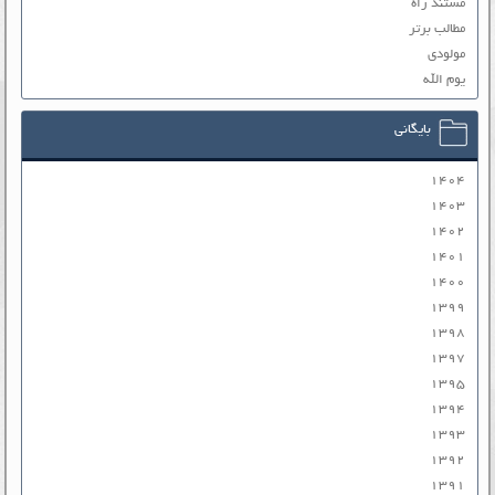
مستند راه
مطالب برتر
مولودی
یوم الله
بایگانی
۱۴۰۴
۱۴۰۳
۱۴۰۲
۱۴۰۱
۱۴۰۰
۱۳۹۹
۱۳۹۸
۱۳۹۷
۱۳۹۵
۱۳۹۴
۱۳۹۳
۱۳۹۲
۱۳۹۱