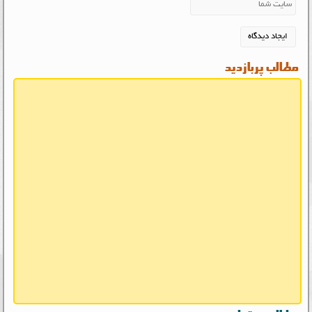
مطالب پربازدید